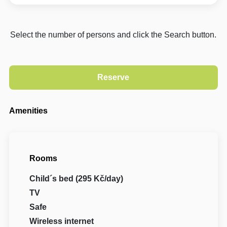
Select the number of persons and click the Search button.
Amenities
Rooms
Child´s bed (295 Kč/day)
TV
Safe
Wireless internet