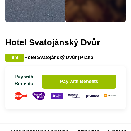
Hotel Svatojánský Dvůr
9.9
Hotel Svatojánský Dvůr | Praha
Pay with
Pay with Benefits
Benefits