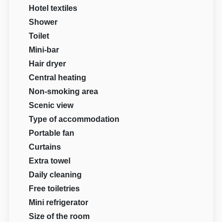
Hotel textiles
Shower
Toilet
Mini-bar
Hair dryer
Central heating
Non-smoking area
Scenic view
Type of accommodation
Portable fan
Curtains
Extra towel
Daily cleaning
Free toiletries
Mini refrigerator
Size of the room