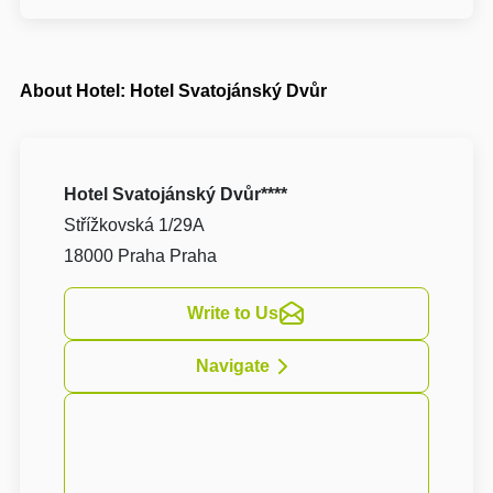
About Hotel: Hotel Svatojánský Dvůr
Hotel Svatojánský Dvůr****
Střížkovská 1/29A
18000 Praha Praha
Write to Us
Navigate