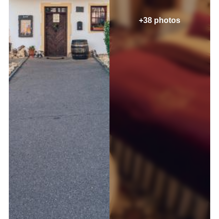
+38 photos