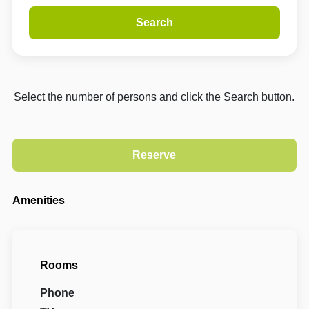
Search
Select the number of persons and click the Search button.
Amenities
Rooms
Phone