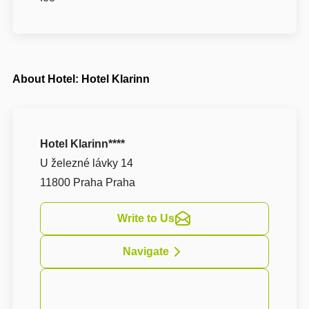
About Hotel: Hotel Klarinn
Hotel Klarinn****
U železné lávky 14
11800 Praha Praha
Write to Us
Navigate