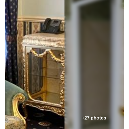
+27 photos