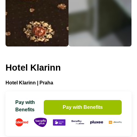
Hotel Klarinn
Hotel Klarinn | Praha
Pay with
Pay with Benefits
Benefits