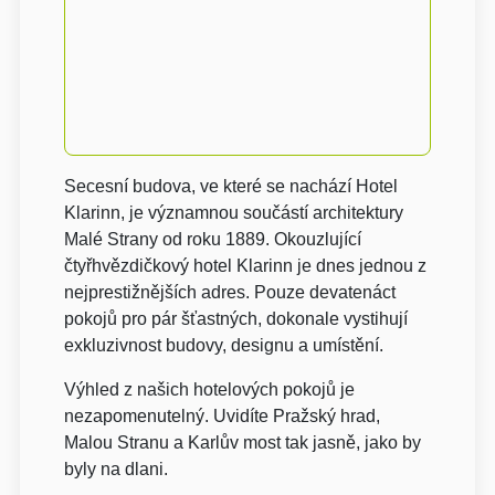
Secesní budova, ve které se nachází Hotel
Klarinn, je významnou součástí architektury
Malé Strany od roku 1889. Okouzlující
čtyřhvězdičkový hotel Klarinn je dnes jednou z
nejprestižnějších adres. Pouze devatenáct
pokojů pro pár šťastných, dokonale vystihují
exkluzivnost budovy, designu a umístění.
Výhled z našich hotelových pokojů je
nezapomenutelný. Uvidíte Pražský hrad,
Malou Stranu a Karlův most tak jasně, jako by
byly na dlani.