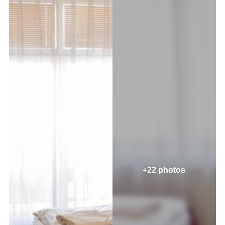
+22 photos