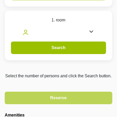
1. room
Search
Select the number of persons and click the Search button.
Amenities