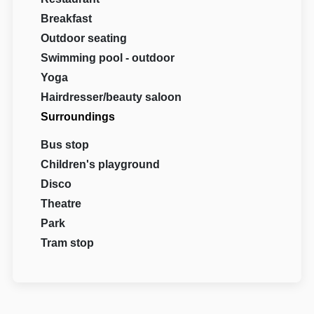
Breakfast
Outdoor seating
Swimming pool - outdoor
Yoga
Hairdresser/beauty saloon
Surroundings
Bus stop
Children's playground
Disco
Theatre
Park
Tram stop