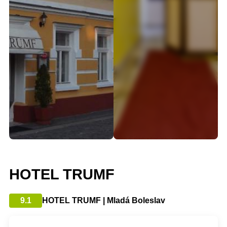
HOTEL TRUMF
9.1
HOTEL TRUMF | Mladá Boleslav