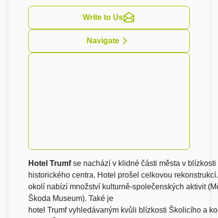
Write to Us
Navigate
Hotel Trumf
se nachází v klidné části města v blízkosti
historického centra. Hotel prošel celkovou rekonstrukcí.
okolí nabízí množství kulturně-společenských aktivit (M
Škoda Museum). Také je
hotel Trumf vyhledávaným kvůli blízkosti Školicího a 