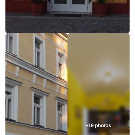
+19 photos