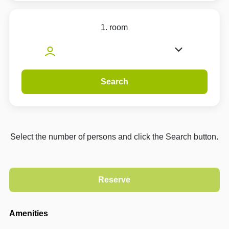
1. room
Search
Select the number of persons and click the Search button.
Amenities