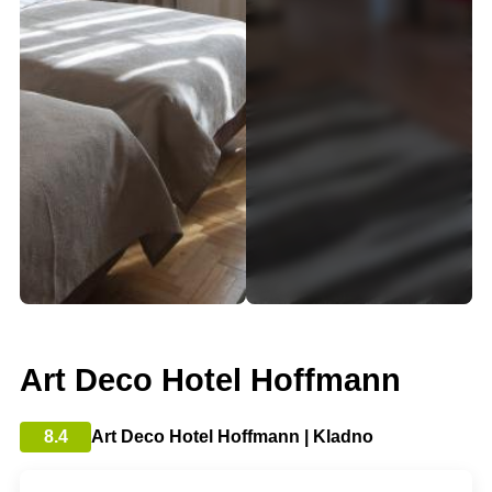
Art Deco Hotel Hoffmann
8.4
Art Deco Hotel Hoffmann | Kladno