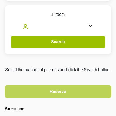
1. room
Search
Select the number of persons and click the Search button.
Amenities