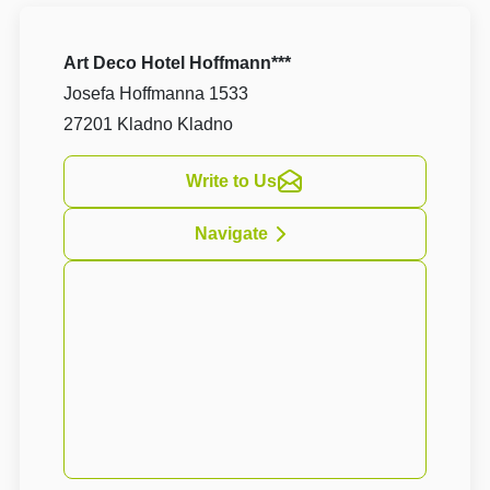
Art Deco Hotel Hoffmann***
Josefa Hoffmanna 1533
27201 Kladno Kladno
Write to Us
Navigate