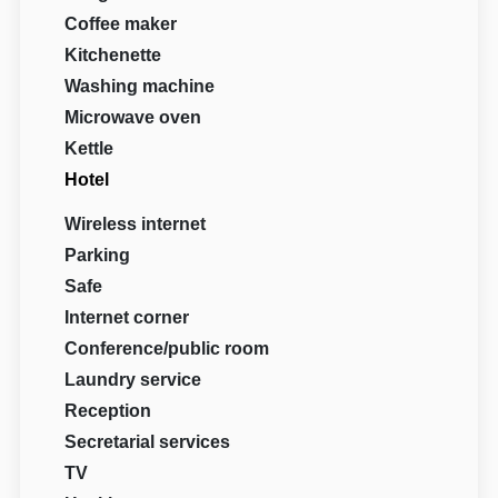
Coffee maker
Kitchenette
Washing machine
Microwave oven
Kettle
Hotel
Wireless internet
Parking
Safe
Internet corner
Conference/public room
Laundry service
Reception
Secretarial services
TV