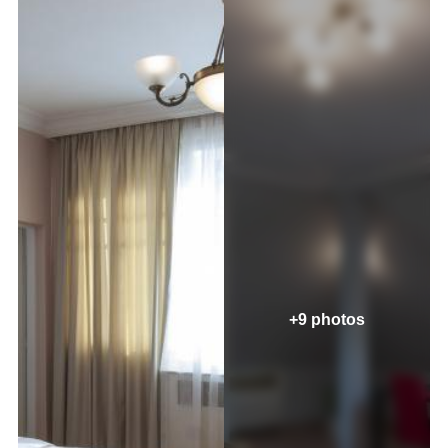
+9 photos