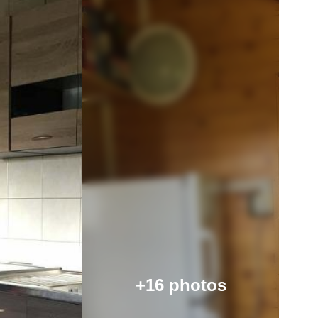
+16 photos