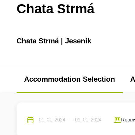
Chata Strmá
Chata Strmá | Jeseník
Accommodation Selection
A
Room