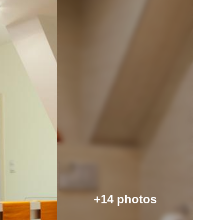
+14 photos