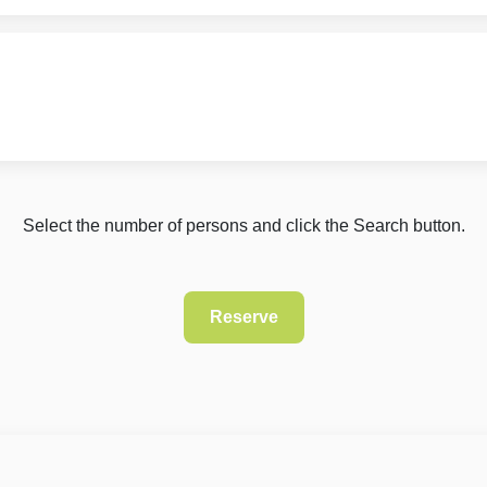
Select the number of persons and click the Search button.