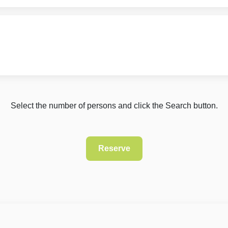
Select the number of persons and click the Search button.