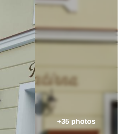
+35 photos