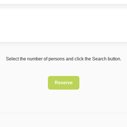
Select the number of persons and click the Search button.