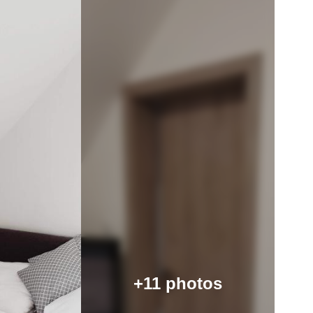
+11 photos