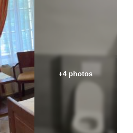
+4 photos