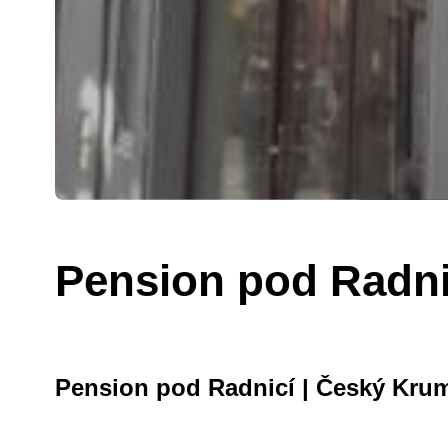
Pension pod Radni
Pension pod Radnicí | Český Kru